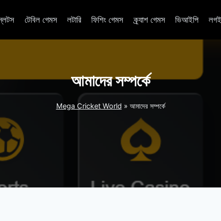
স্লটস
টেবিল গেমস
লটারি
ফিশিং গেমস
ক্র্যাশ গেমস
ভিআইপি
লগ
আমাদের সম্পর্কে
Mega Cricket World
»
আমাদের সম্পর্কে