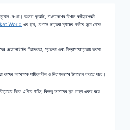
যোগ দেওয়া। আমরা বুঝেছি, বাংলাদেশের বিশাল ক্রীড়াপ্রেমী
ket World
এর জন্ম, যেখানে ভক্তরা ম্যাচের গভীরে ডুবে যেতে
 ওয়েবসাইটের নিরাপত্তা, স্বচ্ছতা এবং বিশ্বাসযোগ্যতায় ভরসা
 ভক্তরা তাদের আবেগকে দায়িত্বশীল ও নিরাপদভাবে উপভোগ করতে পারে।
ষ্যতের দিকে এগিয়ে যাচ্ছি, কিন্তু আমাদের মূল লক্ষ্য একই রয়ে