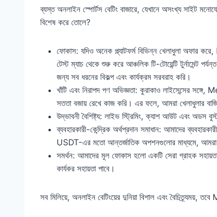
ব্যস্ত অনলাইন স্পোর্টস বেটিং বাজারে, যেখানে অসংখ্য সাইট 
বিশেষ করে তোলে?
ফোকাস: যদিও অনেক প্ল্যাটফর্ম বিভিন্ন খেলাধুলা অফার কর
টেস্ট ম্যাচ থেকে শুরু করে আঞ্চলিক টি-টোয়েন্টি টুর্নামেন্ট
জন্য সব ধরনের বিকল্প এবং কার্যক্রম সরবরাহ করি।
খাঁটি এবং নিরাপদ পণ অভিজ্ঞতা: কুরাকাও লাইসেন্সের সঙ্গে,
সততা বজায় রেখে কাজ করি। এর ফলে, আমরা খেলাধুলার বাজি স
উদ্ভাবনী বৈশিষ্ট্য: লাইভ স্ট্রিমিং, ক্যাশ আউট এবং অডস বুস
ব্যবহারকারী-কেন্দ্রিক অর্থপ্রদান সমাধান: আমাদের ব্যবহা
USDT-এর মতো আন্তর্জাতিক অপশনগুলোর মাধ্যমে, আমরা বেটিং 
সমর্থন: আমাদের মূল ফোকাস হলো একটি সেরা গ্রাহক সহায়তা 
কার্যকর সহায়তা পাবে।
সব মিলিয়ে, অনলাইন বেটিংয়ের দুনিয়া বিশাল এবং বৈচিত্র্যময়, 