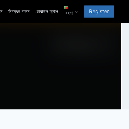
Register
ইন
নিবন্ধন করুন
মোবাইল অ্যাপ
বাংলা