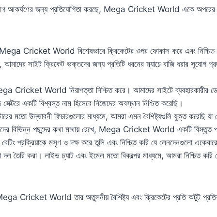
মনোযোগ আকর্ষণের জন্য প্রতিযোগিতা করছে, Mega Cricket World একে অপরের থে
ে, Mega Cricket World বিশেষভাবে ক্রিকেটের ওপর ফোকাস করে এবং নিশ্চিত করে 
 পর্যন্ত, আমাদের সাইট ক্রিকেট ভক্তদের জন্য প্রতিটি ধরনের ম্যাচে বাজি ধরার সুযোগ 
 Mega Cricket World নিরাপত্তা নিশ্চিত করে। আমাদের সাইটে ব্যবহারকারীর ডেটা সু
েক্টরে একটি বিশ্বস্ত নাম হিসেবে নিজেদের অবস্থান নিশ্চিত করেছি।
্টারের মতো উদ্ভাবনী ফিচারগুলোর মাধ্যমে, আমরা এমন বৈশিষ্ট্যগুলি যুক্ত করেছি যা
রকারীদের বিভিন্ন পছন্দের কথা মাথায় রেখে, Mega Cricket World একটি বিস্তৃত 
প্রক্রিয়াকে মসৃণ ও দক্ষ করে তুলি এবং নিশ্চিত করি যে লেনদেনগুলো একেবারে ন
দল তৈরি করা। লাইভ চ্যাট এবং ইমেল মতো বিকল্পের মাধ্যমে, আমরা নিশ্চিত করি য
তবে Mega Cricket World তার অতুলনীয় বৈশিষ্ট্য এবং ক্রিকেটের প্রতি অটুট প্রতি