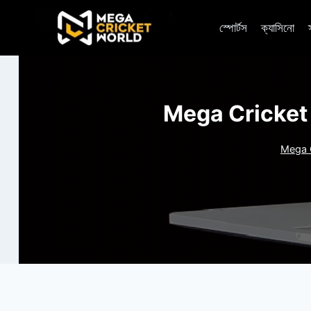
Skip
to
স্পোর্টস
ক্যাসিনো
content
Mega Cricket W
Mega 