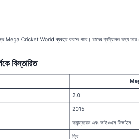
নিশ্চিন্তে Mega Cricket World ব্যবহার করতে পারে। তাদের ব্যক্তিগত তথ্য আর 
ে বিস্তারিত
Meg
2.0
2015
অ্যান্ড্রয়েড এবং আইওএস ডিভাইস
ফ্রি