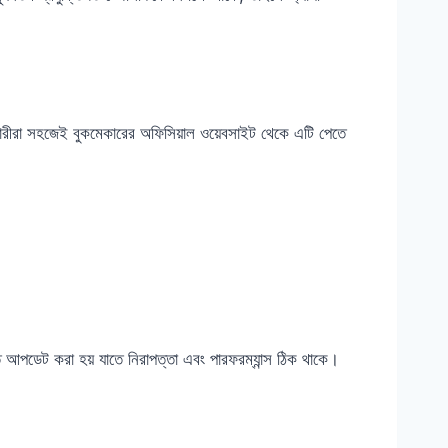
ারীরা সহজেই বুকমেকারের অফিসিয়াল ওয়েবসাইট থেকে এটি পেতে
িত আপডেট করা হয় যাতে নিরাপত্তা এবং পারফরম্যান্স ঠিক থাকে।