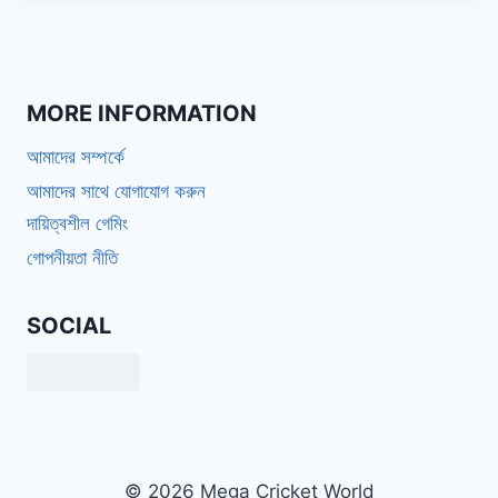
MORE INFORMATION
আমাদের সম্পর্কে
আমাদের সাথে যোগাযোগ করুন
দায়িত্বশীল গেমিং
গোপনীয়তা নীতি
SOCIAL
© 2026 Mega Cricket World