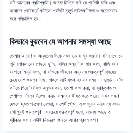
এটি আমাদের প্রতিশ্রুতি। আমরা নিশ্চিত করি যে প্রতিটি বাজি এবং
আমাদের প্ল্যাটফর্মে কাটানো প্রতিটি মুহূর্ত দায়িত্বশীলতা ও সচেতনতার
সঙ্গে পরিচালিত হয়।
কিভাবে বুঝবেন যে আপনার সমস্যা আছে
তোমার আচরণ ও অভ্যাসের দিকে নজর দেওয়া খুব জরুরি। যদি দেখো যে
তুমি লোকসানের পেছনে ছুটছ, বাজির জন্য টাকা ধার করছ, বাজি ধরার
ব্যাপারে মিথ্যা বলছ, বা বাজিকে জীবনের অন্যান্য গুরুত্বপূর্ণ বিষয়ের
চেয়ে বেশি গুরুত্ব দিচ্ছ, তাহলে এটি সতর্ক হওয়ার সময়। এছাড়াও, বাজি
কাটতে গিয়ে বিরক্তি অনুভব করা, হতাশা কাজ করা, বা ব্যক্তিগত ও
পেশাগত দায়িত্ব উপেক্ষা করাও সমস্যার ইঙ্গিত হতে পারে। এসব লক্ষণ
দেখলে দ্রুত পদক্ষেপ নেওয়া, সাপোর্ট খোঁজা, এবং জুয়ায় ভারসাম্য বজায়
রাখা খুবই গুরুত্বপূর্ণ। সবচেয়ে গুরুত্বপূর্ণ হলো, সমস্যা আছে তা
স্বীকার করা। এটাই নিয়ন্ত্রণ ফিরিয়ে আনার প্রথম ধাপ।